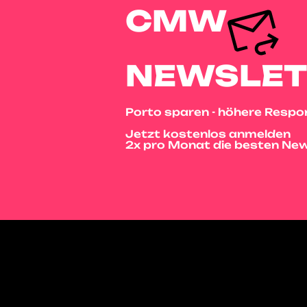
CMW
NEWSLET
Porto sparen - höhere Respo
Jetzt kostenlos anmelden
2x pro Monat die besten New