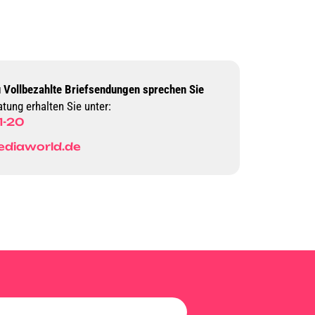
u Vollbezahlte Briefsendungen sprechen Sie
tung erhalten Sie unter:
1-20
diaworld.de