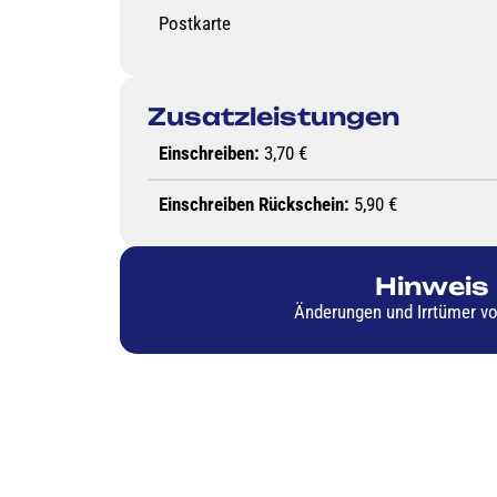
Postkarte
Zusatzleistungen
Einschreiben:
3,70 €
Einschreiben Rückschein:
5,90 €
Hinweis
Änderungen und Irrtümer vo