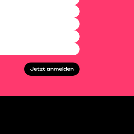
Jetzt anmelden