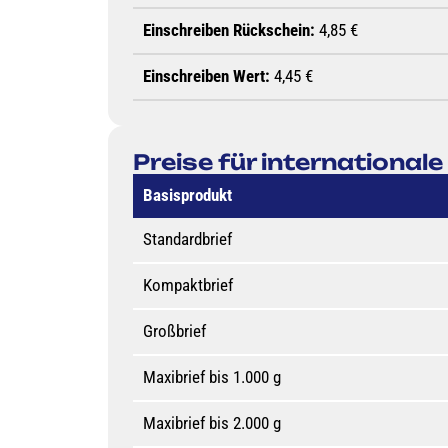
Einschreiben Rückschein:
4,85 €
Einschreiben Wert:
4,45 €
Preise für international
Basisprodukt
Standardbrief
Kompaktbrief
Großbrief
Maxibrief bis 1.000 g
Maxibrief bis 2.000 g