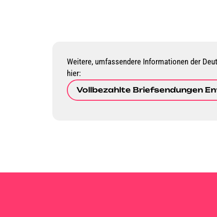
Weitere, umfassendere Informationen der Deut
hier:
Vollbezahlte Briefsendungen En