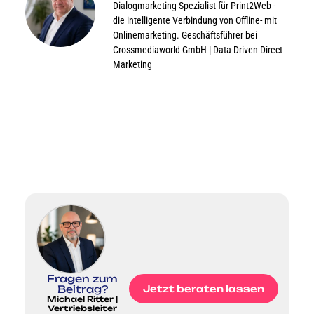
Dialogmarketing Spezialist für Print2Web -
die intelligente Verbindung von Offline- mit
Onlinemarketing. Geschäftsführer bei
Crossmediaworld GmbH | Data-Driven Direct
Marketing
Fragen zum
Beitrag?
Jetzt beraten lassen
Michael Ritter |
Vertriebsleiter