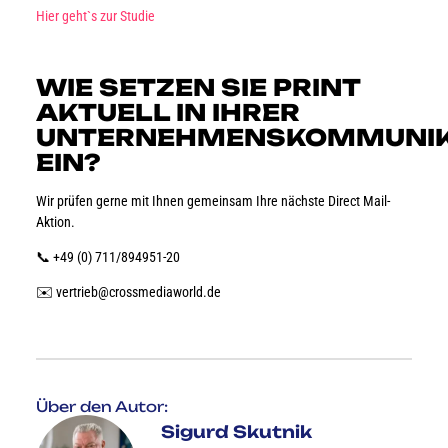
Hier geht`s zur Studie
WIE SETZEN SIE PRINT
AKTUELL IN IHRER
UNTERNEHMENSKOMMUNIK
EIN?
Wir prüfen gerne mit Ihnen gemeinsam Ihre nächste Direct Mail-
Aktion.
📞 +49 (0) 711/894951-20
✉️ vertrieb@crossmediaworld.de
Über den Autor:
Sigurd Skutnik