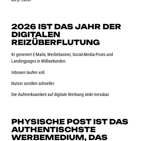
2026 IST DAS JAHR DER
DIGITALEN
REIZÜBERFLUTUNG
KI generiert E-Mails, Werbebanner, Social-Media-Posts und
Landingpages in Millisekunden.
Inboxen laufen voll.
Nutzer scrollen schneller.
Die Aufmerksamkeit auf digitale Werbung sinkt messbar.
PHYSISCHE POST IST DAS
AUTHENTISCHSTE
WERBEMEDIUM, DAS